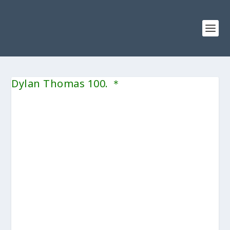
Dylan Thomas 100. ＊