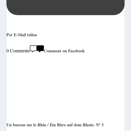
Per E-Mail teilen
0 Comments
Comment on Facebook
Un bureau sur le Rhin / Ein Büro auf dem Rhein: Nº 3