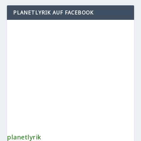
PLANETLYRIK AUF FACEBOOK
planetlyrik