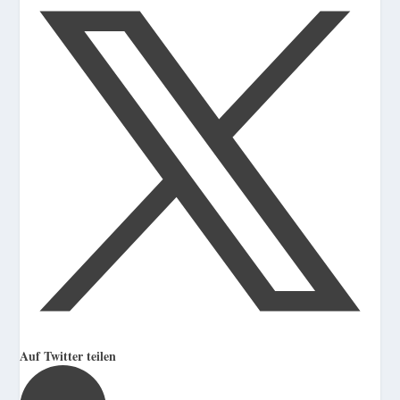
Auf Twitter teilen