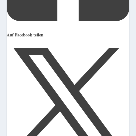
Auf Facebook teilen