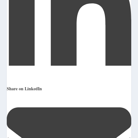
Share on LinkedIn