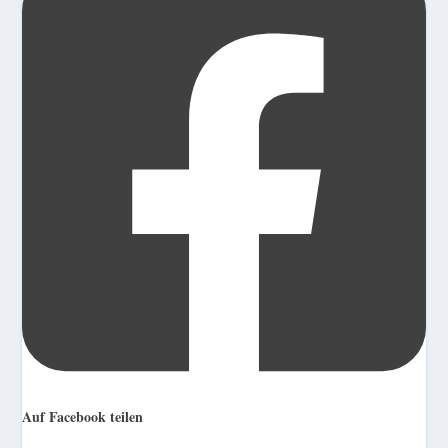
Auf Facebook teilen