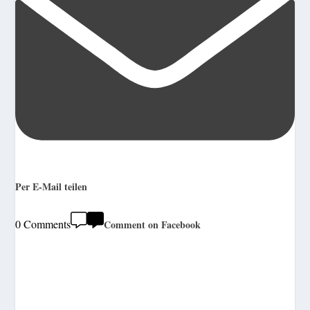
Per E-Mail teilen
0 Comments
Comment on Facebook