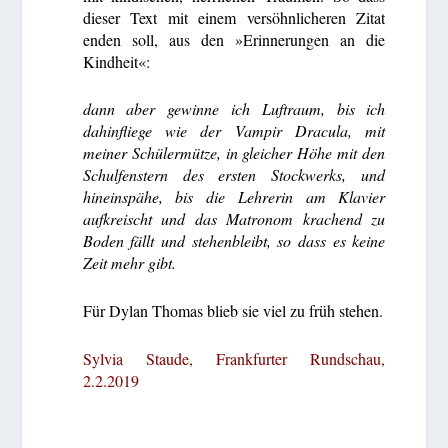
dieser Text mit einem versöhnlicheren Zitat
enden soll, aus den »Erinnerungen an die
Kindheit«:
dann aber gewinne ich Luftraum, bis ich
dahinfliege wie der Vampir Dracula, mit
meiner Schülermütze, in gleicher Höhe mit den
Schulfenstern des ersten Stockwerks, und
hineinspähe, bis die Lehrerin am Klavier
aufkreischt und das Matronom krachend zu
Boden fällt und stehenbleibt, so dass es keine
Zeit mehr gibt.
Für Dylan Thomas blieb sie viel zu früh stehen.
Sylvia Staude, Frankfurter Rundschau,
2.2.2019