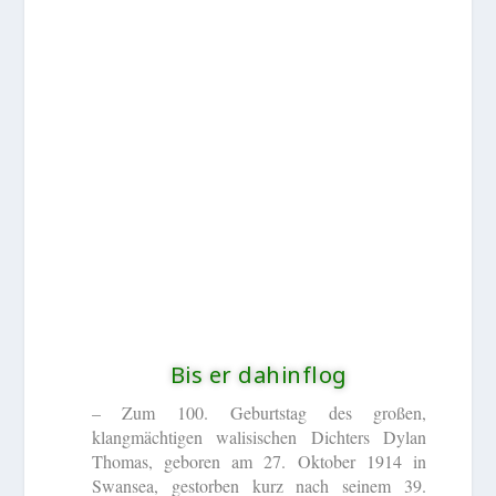
Bis er dahinflog
– Zum 100. Geburtstag des großen,
klangmächtigen walisischen Dichters Dylan
Thomas, geboren am 27. Oktober 1914 in
Swansea, gestorben kurz nach seinem 39.