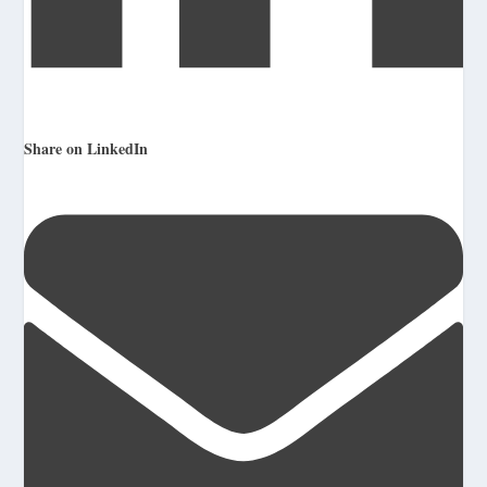
Share on LinkedIn