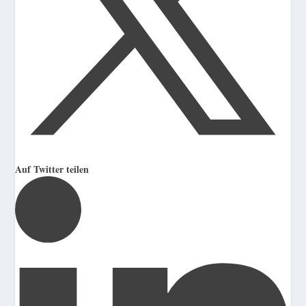
Auf Twitter teilen