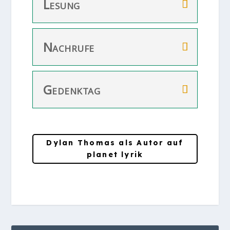
Lesung
Nachrufe
Gedenktag
Dylan Thomas als Autor auf
planet lyrik