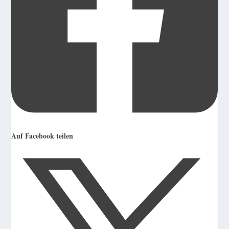
Auf Facebook teilen