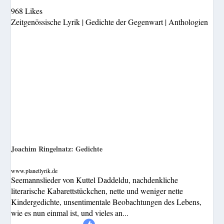
968 Likes
Zeitgenössische Lyrik | Gedichte der Gegenwart | Anthologien
Joachim Ringelnatz: Gedichte
www.planetlyrik.de
Seemannslieder von Kuttel Daddeldu, nachdenkliche
literarische Kabarettstückchen, nette und weniger nette
Kindergedichte, unsentimentale Beobachtungen des Lebens,
wie es nun einmal ist, und vieles an...