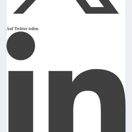
Auf Twitter teilen