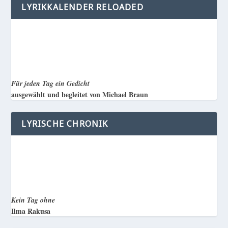
LYRIKKALENDER RELOADED
Für jeden Tag ein Gedicht
ausgewählt und begleitet von Michael Braun
LYRISCHE CHRONIK
Kein Tag ohne
Ilma Rakusa