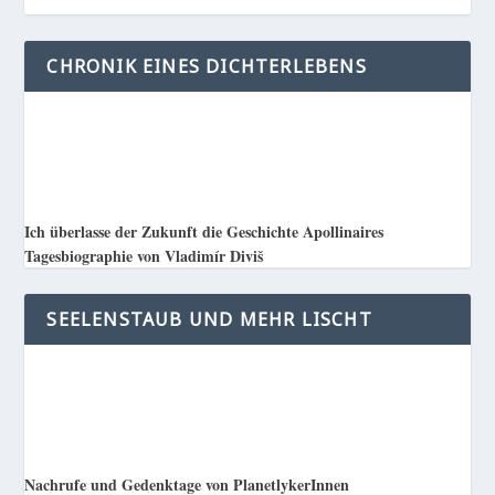
CHRONIK EINES DICHTERLEBENS
Ich überlasse der Zukunft die Geschichte Apollinaires
Tagesbiographie von Vladimír Diviš
SEELENSTAUB UND MEHR LISCHT
Nachrufe und Gedenktage von PlanetlykerInnen