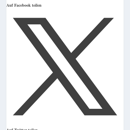
Auf Facebook teilen
Auf Twitter teilen