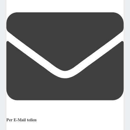
Per E-Mail teilen