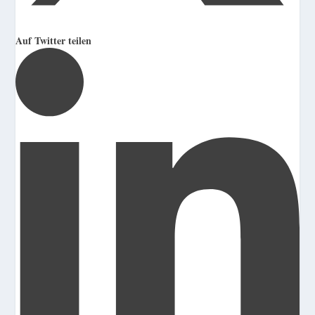
Auf Twitter teilen