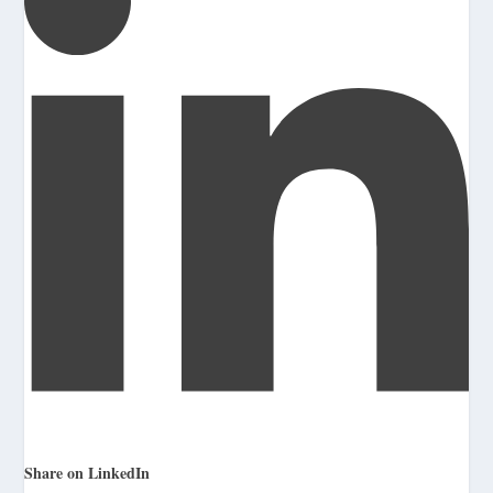
Share on LinkedIn