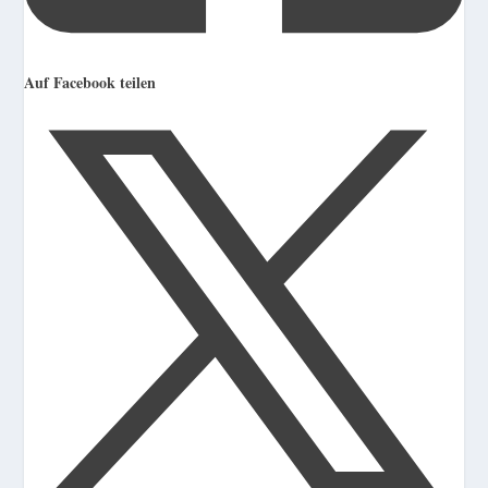
Auf Facebook teilen