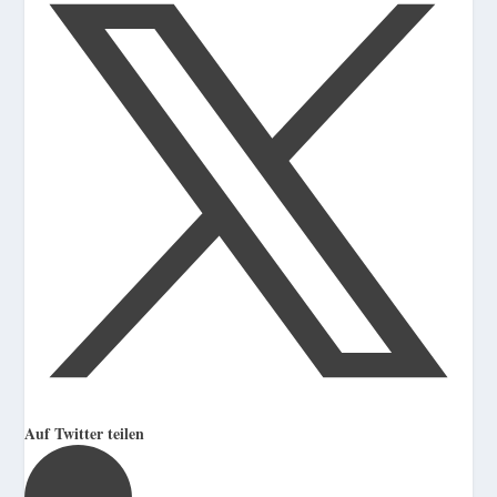
Auf Twitter teilen