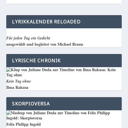
LYRIKKALENDER RELOADED
Für jeden Tag ein Gedicht
ausgewählt und begleitet von Michael Braun
LYRISCHE CHRONIK
Kein Tag ohne
Ilma Rakusa
SKORPIOVERSA
Felix Philipp Ingold