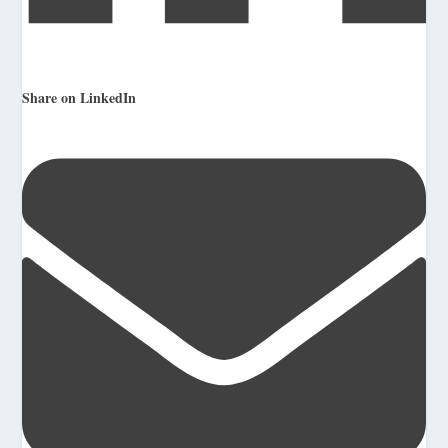
Share on LinkedIn