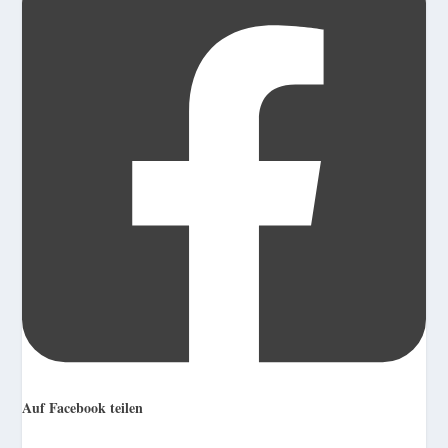
Auf Facebook teilen