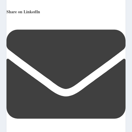
Share on LinkedIn