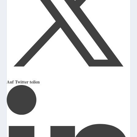
Auf Twitter teilen