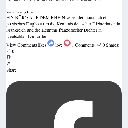
www.planetlyrik.de
EIN BÜRO AUF DEM RHEIN versendet monatlich ein
poetisches Flugblatt um die Kenntnis deutscher Dichterinnen in
Frankreich und die Kenntnis französischer Dichter in
Deutschland zu fördern.
View Comments
likes
love
1
Comments:
0
Shares:
0
Share