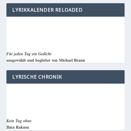
LYRIKKALENDER RELOADED
Für jeden Tag ein Gedicht
ausgewählt und begleitet von Michael Braun
LYRISCHE CHRONIK
Kein Tag ohne
Ilma Rakusa