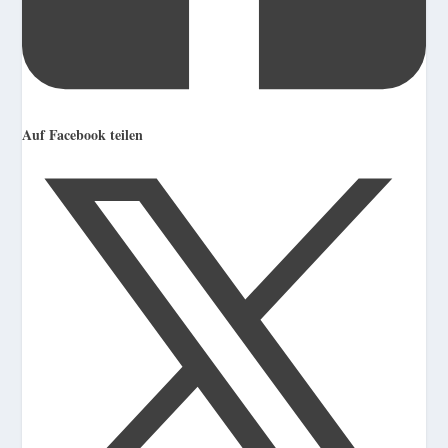
Auf Facebook teilen