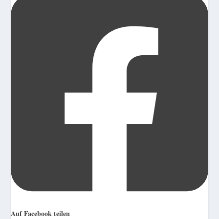
Auf Facebook teilen