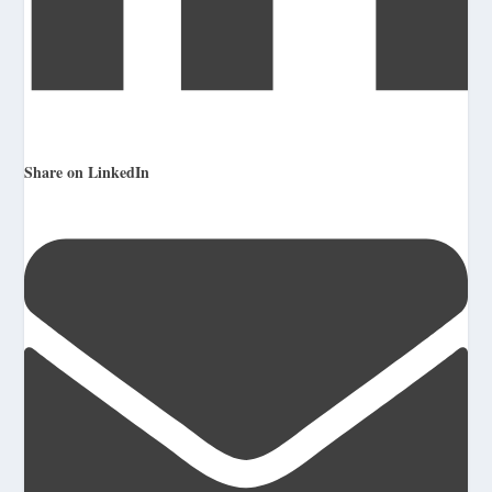
Share on LinkedIn