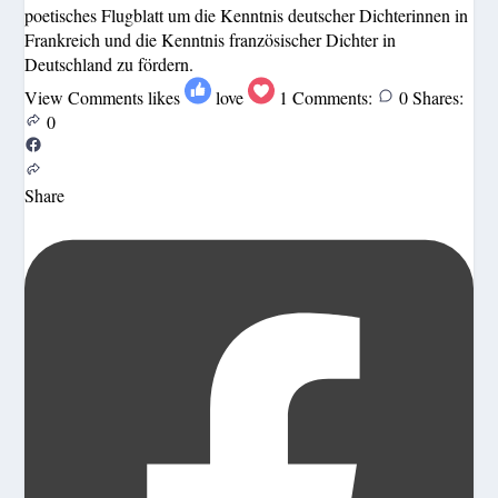
poetisches Flugblatt um die Kenntnis deutscher Dichterinnen in
Frankreich und die Kenntnis französischer Dichter in
Deutschland zu fördern.
View Comments
likes
love
1
Comments:
0
Shares:
0
Share