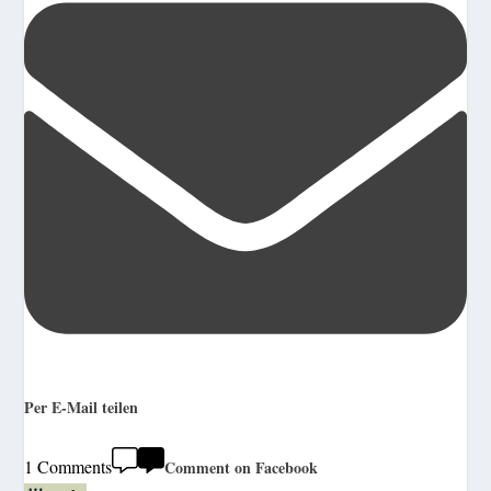
Per E-Mail teilen
1 Comments
Comment on Facebook