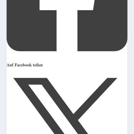
Auf Facebook teilen