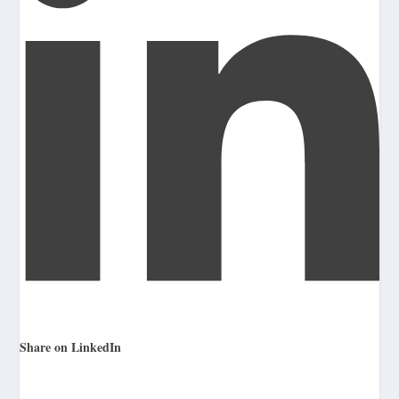
Share on LinkedIn