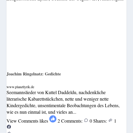
Joachim Ringelnatz: Gedichte
www.planetlyrik.de
Seemannslieder von Kuttel Daddeldu, nachdenkliche
literarische Kabarettstückchen, nette und weniger nette
Kindergedichte, unsentimentale Beobachtungen des Lebens,
wie es nun einmal ist, und vieles an...
View Comments
likes
2
Comments:
0
Shares:
1