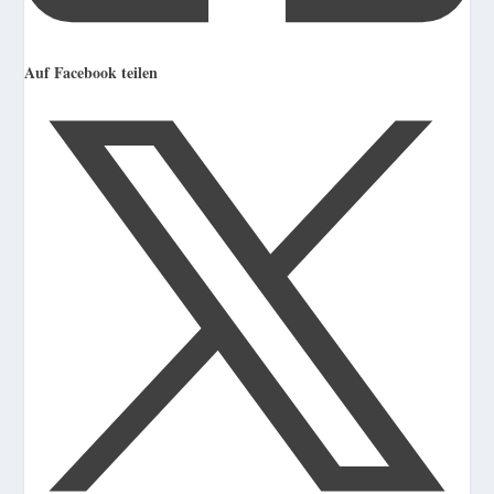
Auf Facebook teilen