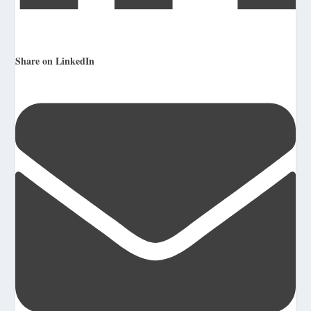
Share on LinkedIn