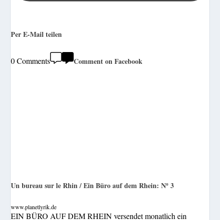
Per E-Mail teilen
0 Comments
Comment on Facebook
Un bureau sur le Rhin / Ein Büro auf dem Rhein: Nº 3
www.planetlyrik.de
EIN BÜRO AUF DEM RHEIN versendet monatlich ein