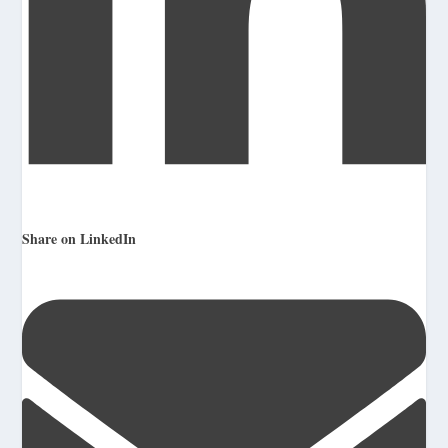
Share on LinkedIn