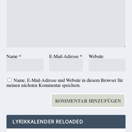
Name
*
E-Mail-Adresse
*
Website
Name, E-Mail-Adresse und Website in diesem Browser für
meinen nächsten Kommentar speichern.
LYRIKKALENDER RELOADED