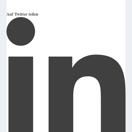
Auf Twitter teilen