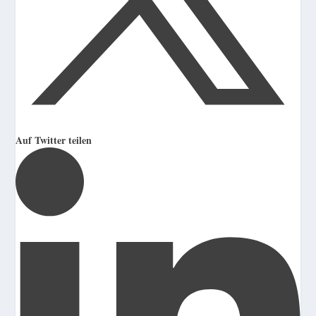
Auf Twitter teilen