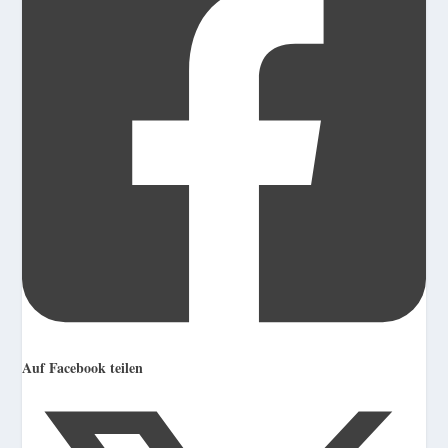
Auf Facebook teilen