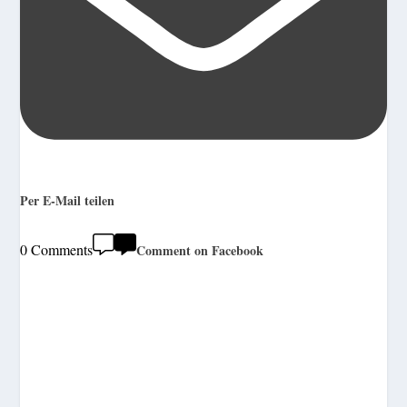
Per E-Mail teilen
0 Comments
Comment on Facebook