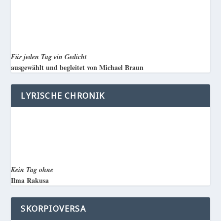
Für jeden Tag ein Gedicht
ausgewählt und begleitet von Michael Braun
LYRISCHE CHRONIK
Kein Tag ohne
Ilma Rakusa
SKORPIOVERSA