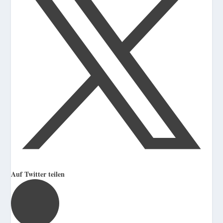
Auf Twitter teilen