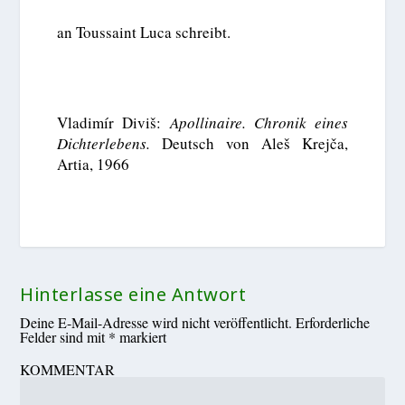
an Toussaint Luca schreibt.
Vladimír Diviš:
Apollinaire. Chronik eines
Dichterlebens.
Deutsch von Aleš Krejča,
Artia, 1966
Hinterlasse eine Antwort
Deine E-Mail-Adresse wird nicht veröffentlicht.
Erforderliche
Felder sind mit
*
markiert
KOMMENTAR